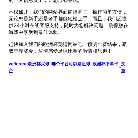
的个人信息安全，让您放心畅玩。
不仅如此，我们的网站界面简洁明了，操作简单方便，
无论您是新手还是老手都能轻松上手。而且，我们还提
供24小时在线客服支持，随时为您解决问题，确保您在
游戏中享受到最佳体验。
赶快加入我们的欧洲杯竞猜网站吧！预测比赛结果，赢
取丰厚奖金，尽情感受足球比赛的激情和乐趣！
welcome欧洲杯买球
, 
哪个平台可以赌足球
, 
欧洲杯下单平
文
•
台
章