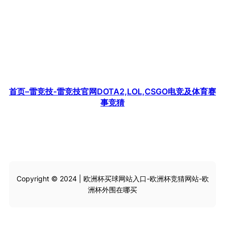
首页–雷竞技-雷竞技官网DOTA2,LOL,CSGO电竞及体育赛
事竞猜
Copyright © 2024 | 欧洲杯买球网站入口-欧洲杯竞猜网站-欧
洲杯外围在哪买