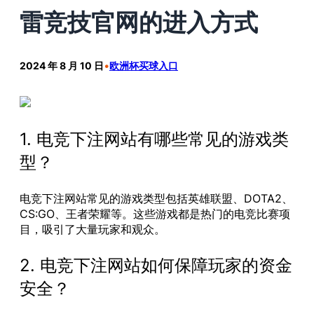
雷竞技官网的进入方式
2024 年 8 月 10 日
•
欧洲杯买球入口
1. 电竞下注网站有哪些常见的游戏类
型？
电竞下注网站常见的游戏类型包括英雄联盟、DOTA2、
CS:GO、王者荣耀等。这些游戏都是热门的电竞比赛项
目，吸引了大量玩家和观众。
2. 电竞下注网站如何保障玩家的资金
安全？