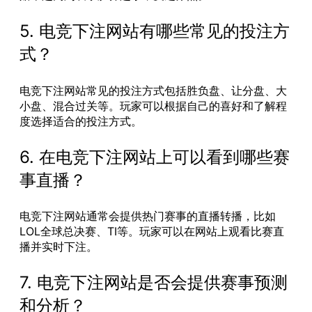
5. 电竞下注网站有哪些常见的投注方
式？
电竞下注网站常见的投注方式包括胜负盘、让分盘、大
小盘、混合过关等。玩家可以根据自己的喜好和了解程
度选择适合的投注方式。
6. 在电竞下注网站上可以看到哪些赛
事直播？
电竞下注网站通常会提供热门赛事的直播转播，比如
LOL全球总决赛、TI等。玩家可以在网站上观看比赛直
播并实时下注。
7. 电竞下注网站是否会提供赛事预测
和分析？