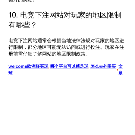
10. 电竞下注网站对玩家的地区限制
有哪些？
电竞下注网站通常会根据当地法律法规对玩家的地区进
行限制，部分地区可能无法访问或进行投注。玩家在注
册前需仔细了解网站的地区限制政策。
welcome欧洲杯买球
, 
哪个平台可以赌足球
, 
怎么去外围买
文
•
球
章