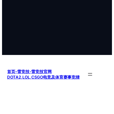
首页–雷竞技-雷竞技官网
DOTA2,LOL,CSGO电竞及体育赛事竞猜