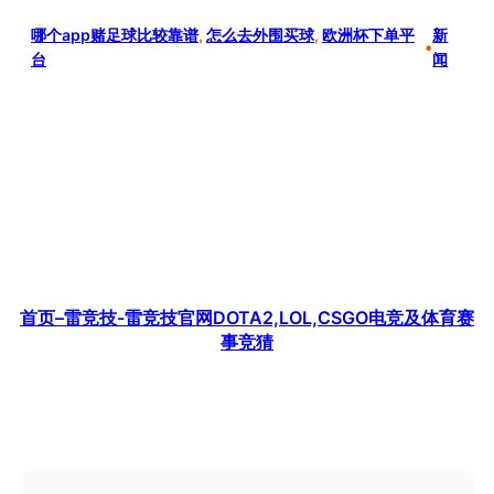
哪个app赌足球比较靠谱
, 
怎么去外围买球
, 
欧洲杯下单平
新
•
台
闻
首页–雷竞技-雷竞技官网DOTA2,LOL,CSGO电竞及体育赛
事竞猜