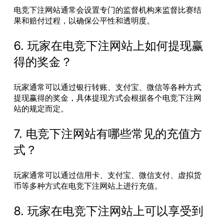
电竞下注网站通常会设置专门的监督机构来监督比赛结
果和赔付过程，以确保公平性和透明度。
6. 玩家在电竞下注网站上如何提现赢
得的奖金？
玩家通常可以通过银行转账、支付宝、微信等各种方式
提现赢得的奖金，具体提现方式会根据各个电竞下注网
站的规定而定。
7. 电竞下注网站有哪些常见的充值方
式？
玩家通常可以通过信用卡、支付宝、微信支付、虚拟货
币等多种方式在电竞下注网站上进行充值。
8. 玩家在电竞下注网站上可以享受到