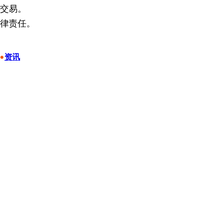
交易。
律责任。
•
资讯