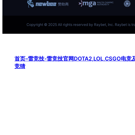
跳
至
内
首页–雷竞技-雷竞技官网DOTA2,LOL,CSGO电
竞猜
容