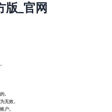
方版_官网
。
的。
为无效。
账户。