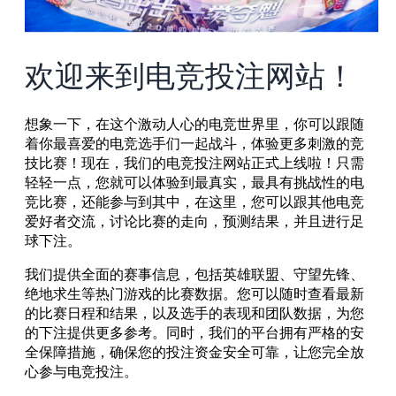
欢迎来到电竞投注网站！
想象一下，在这个激动人心的电竞世界里，你可以跟随
着你最喜爱的电竞选手们一起战斗，体验更多刺激的竞
技比赛！现在，我们的电竞投注网站正式上线啦！只需
轻轻一点，您就可以体验到最真实，最具有挑战性的电
竞比赛，还能参与到其中，在这里，您可以跟其他电竞
爱好者交流，讨论比赛的走向，预测结果，并且进行足
球下注。
我们提供全面的赛事信息，包括英雄联盟、守望先锋、
绝地求生等热门游戏的比赛数据。您可以随时查看最新
的比赛日程和结果，以及选手的表现和团队数据，为您
的下注提供更多参考。同时，我们的平台拥有严格的安
全保障措施，确保您的投注资金安全可靠，让您完全放
心参与电竞投注。