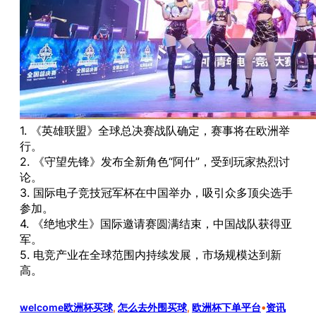
1. 《英雄联盟》全球总决赛战队确定，赛事将在欧洲举
行。
2. 《守望先锋》发布全新角色“阿什”，受到玩家热烈讨
论。
3. 国际电子竞技冠军杯在中国举办，吸引众多顶尖选手
参加。
4. 《绝地求生》国际邀请赛圆满结束，中国战队获得亚
军。
5. 电竞产业在全球范围内持续发展，市场规模达到新
高。
welcome欧洲杯买球
, 
怎么去外围买球
, 
欧洲杯下单平台
•
资讯