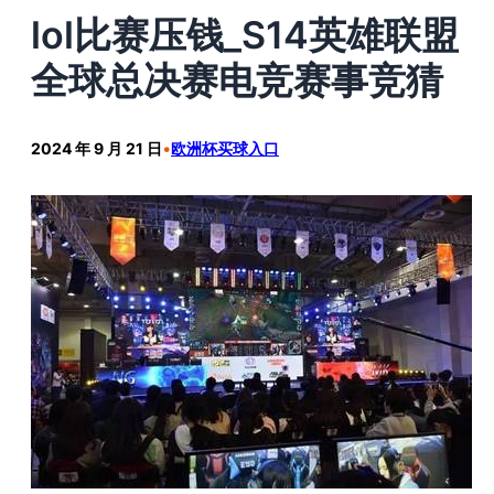
lol比赛压钱_S14英雄联盟
全球总决赛电竞赛事竞猜
2024 年 9 月 21 日
•
欧洲杯买球入口