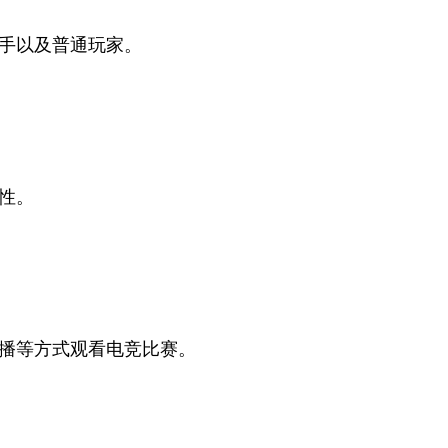
手以及普通玩家。
性。
播等方式观看电竞比赛。