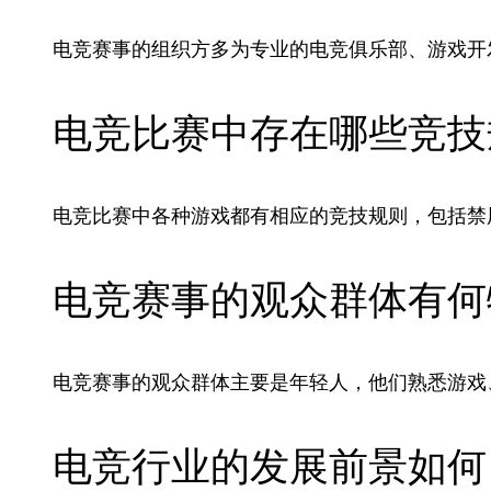
电竞赛事的组织方多为专业的电竞俱乐部、游戏开
电竞比赛中存在哪些竞技
电竞比赛中各种游戏都有相应的竞技规则，包括禁
电竞赛事的观众群体有何
电竞赛事的观众群体主要是年轻人，他们熟悉游戏
电竞行业的发展前景如何