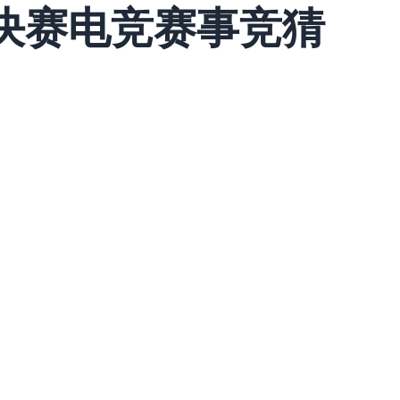
总决赛电竞赛事竞猜