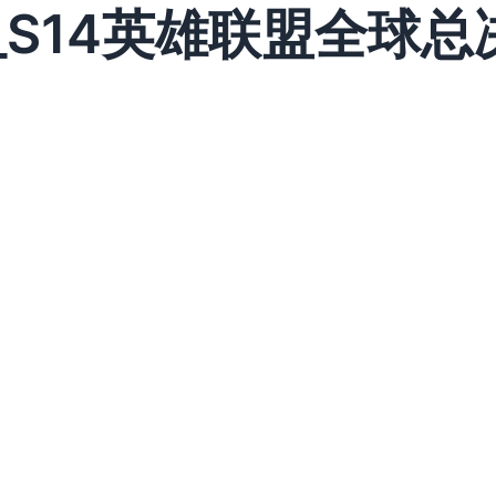
_S14英雄联盟全球