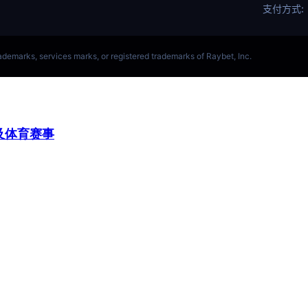
竞及体育赛事