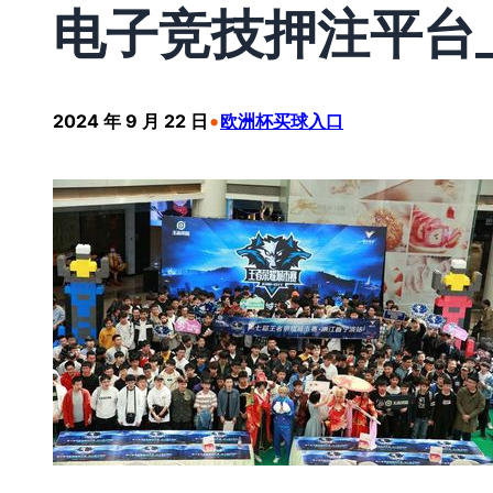
电子竞技押注平台
•
2024 年 9 月 22 日
欧洲杯买球入口