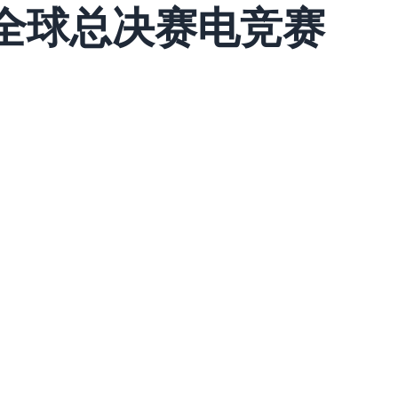
盟全球总决赛电竞赛