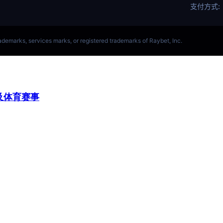
竞及体育赛事