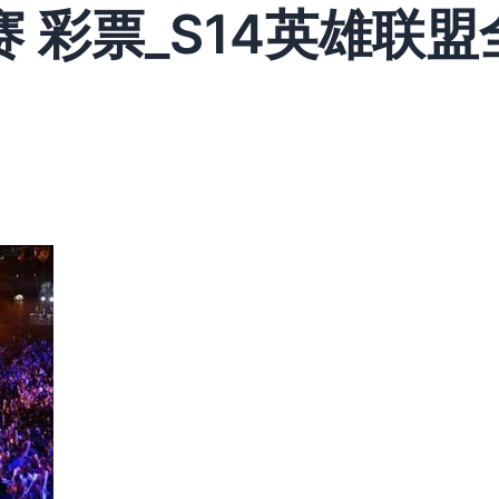
赛 彩票_S14英雄联