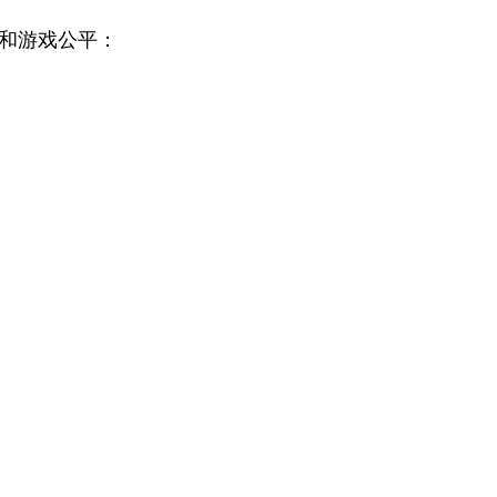
和游戏公平：