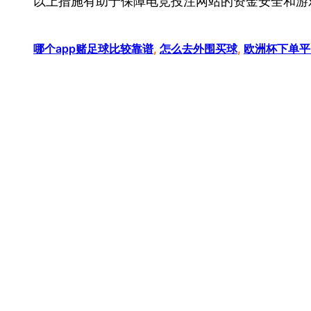
以上措施有助于保障电竞投注网站的资金安全和游
哪个app赌足球比较靠谱
, 
怎么去外围买球
, 
欧洲杯下单平