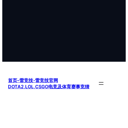
首页–雷竞技-雷竞技官网
DOTA2,LOL,CSGO电竞及体育赛事竞猜