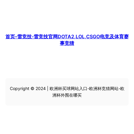
首页–雷竞技-雷竞技官网DOTA2,LOL,CSGO电竞及体育赛
事竞猜
Copyright © 2024 | 欧洲杯买球网站入口-欧洲杯竞猜网站-欧
洲杯外围在哪买