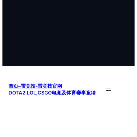
首页–雷竞技-雷竞技官网
DOTA2,LOL,CSGO电竞及体育赛事竞猜