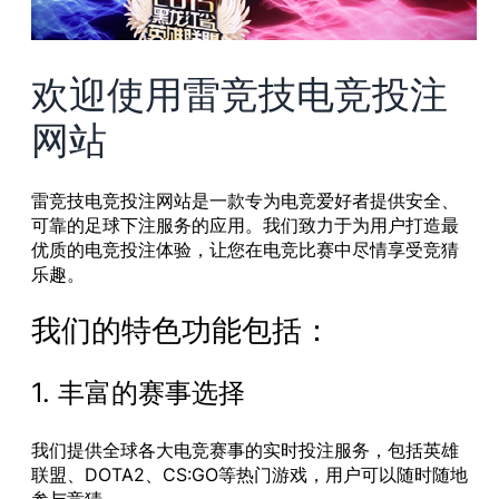
欢迎使用雷竞技电竞投注
网站
雷竞技电竞投注网站是一款专为电竞爱好者提供安全、
可靠的足球下注服务的应用。我们致力于为用户打造最
优质的电竞投注体验，让您在电竞比赛中尽情享受竞猜
乐趣。
我们的特色功能包括：
1. 丰富的赛事选择
我们提供全球各大电竞赛事的实时投注服务，包括英雄
联盟、DOTA2、CS:GO等热门游戏，用户可以随时随地
参与竞猜。