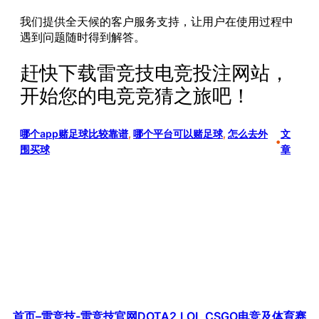
我们提供全天候的客户服务支持，让用户在使用过程中
遇到问题随时得到解答。
赶快下载雷竞技电竞投注网站，
开始您的电竞竞猜之旅吧！
哪个app赌足球比较靠谱
, 
哪个平台可以赌足球
, 
怎么去外
文
•
围买球
章
首页–雷竞技-雷竞技官网DOTA2,LOL,CSGO电竞及体育赛