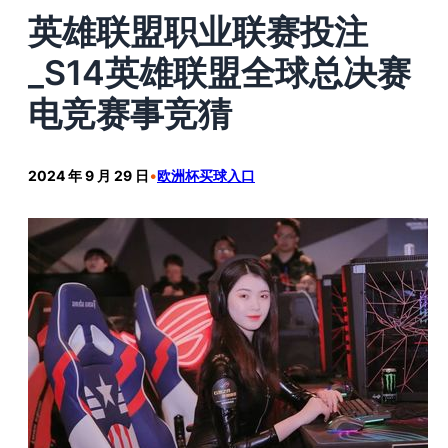
英雄联盟职业联赛投注
_S14英雄联盟全球总决赛
电竞赛事竞猜
2024 年 9 月 29 日
•
欧洲杯买球入口