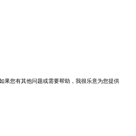
。如果您有其他问题或需要帮助，我很乐意为您提供