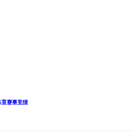
及体育赛事竞猜