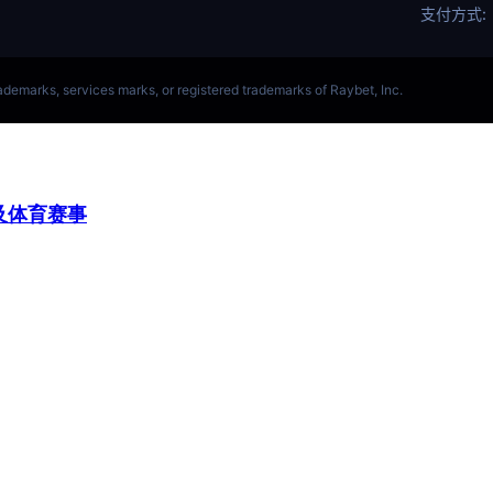
竞及体育赛事