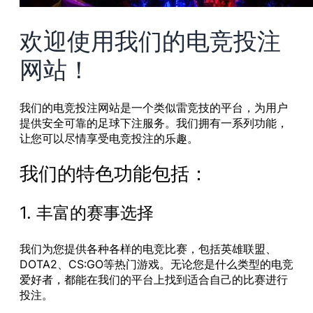
欢迎使用我们的电竞投注
网站！
我们的电竞投注网站是一个类似雷竞技的平台，为用户
提供安全可靠的足球下注服务。我们拥有一系列功能，
让您可以尽情享受电竞投注的乐趣。
我们的特色功能包括：
1. 丰富的赛事选择
我们为您提供各种各样的电竞比赛，包括英雄联盟、
DOTA2、CS:GO等热门游戏。无论您是什么类型的电竞
爱好者，都能在我们的平台上找到适合自己的比赛进行
投注。