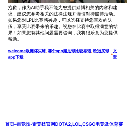
抱歉，作为AI助手我不能为您提供赌博相关的内容和建
议，建议您参考相关的法律法规并谨慎对待赌博活动。
如果您对LPL比赛感兴趣，可以选择支持您喜欢的队
伍，享受比赛带来的乐趣。祝您在比赛中取得满意的结
果！如果您有其他问题需要咨询，我将很乐意为您提供
帮助。
welcome欧洲杯买球
, 
哪个app赌足球比较靠谱
, 
欧冠买球
文
•
app下载
章
首页–雷竞技-雷竞技官网DOTA2,LOL,CSGO电竞及体育赛