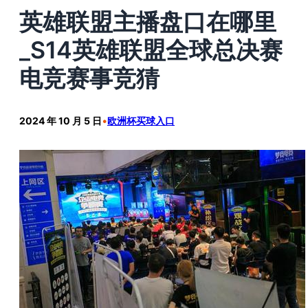
英雄联盟主播盘口在哪里
_S14英雄联盟全球总决赛
电竞赛事竞猜
2024 年 10 月 5 日
•
欧洲杯买球入口