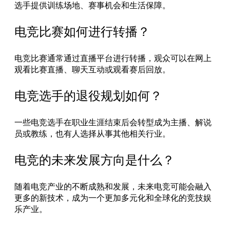
选手提供训练场地、赛事机会和生活保障。
电竞比赛如何进行转播？
电竞比赛通常通过直播平台进行转播，观众可以在网上
观看比赛直播、聊天互动或观看赛后回放。
电竞选手的退役规划如何？
一些电竞选手在职业生涯结束后会转型成为主播、解说
员或教练，也有人选择从事其他相关行业。
电竞的未来发展方向是什么？
随着电竞产业的不断成熟和发展，未来电竞可能会融入
更多的新技术，成为一个更加多元化和全球化的竞技娱
乐产业。