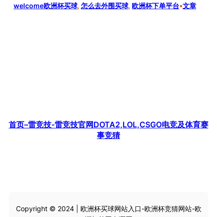
welcome欧洲杯买球
, 
怎么去外围买球
, 
欧洲杯下单平台
•
文章
首页–雷竞技-雷竞技官网DOTA2,LOL,CSGO电竞及体育赛
事竞猜
Copyright © 2024 | 欧洲杯买球网站入口-欧洲杯竞猜网站-欧