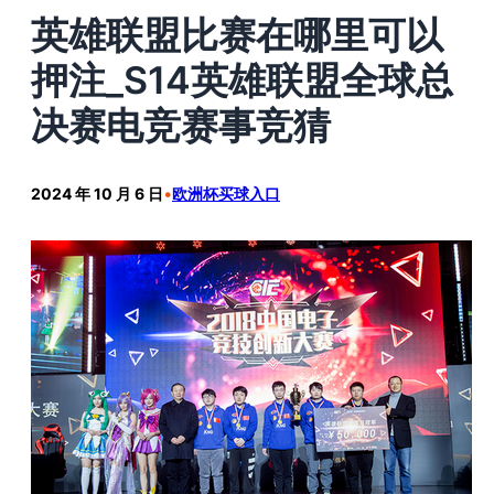
英雄联盟比赛在哪里可以
押注_S14英雄联盟全球总
决赛电竞赛事竞猜
2024 年 10 月 6 日
•
欧洲杯买球入口