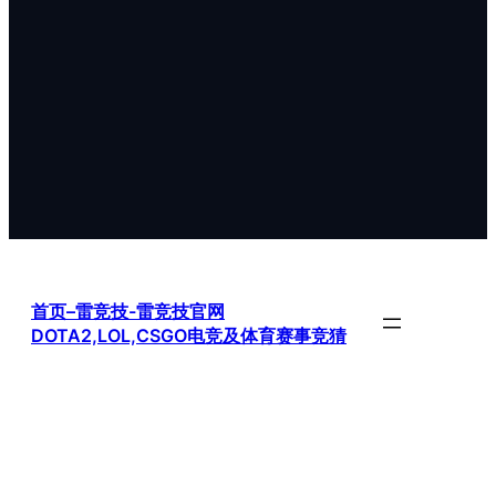
首页–雷竞技-雷竞技官网
DOTA2,LOL,CSGO电竞及体育赛事竞猜