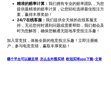
精准的赔率计算：
我们拥有专业的赔率团队，为您
提供最精准的赔率计算，让您轻松选择最佳投注方
案，赢得丰厚奖励！
24/7在线客服：
我们提供全天候的在线客服支
持，无论您何时遇到问题或需要帮助，我们都会及
时为您解答，确保您畅通无阻地享受投注乐趣！
加入雷竞技，体验全新的电竞投注乐趣！立即注册账
户，参与电竞竞猜，赢取丰厚奖励！
哪个平台可以赌足球
, 
怎么去外围买球
, 
欧冠买球app下载
•
文章