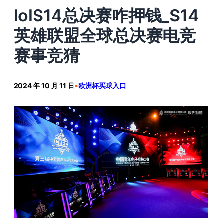
lolS14总决赛咋押钱_S14
英雄联盟全球总决赛电竞
赛事竞猜
2024 年 10 月 11 日
•
欧洲杯买球入口