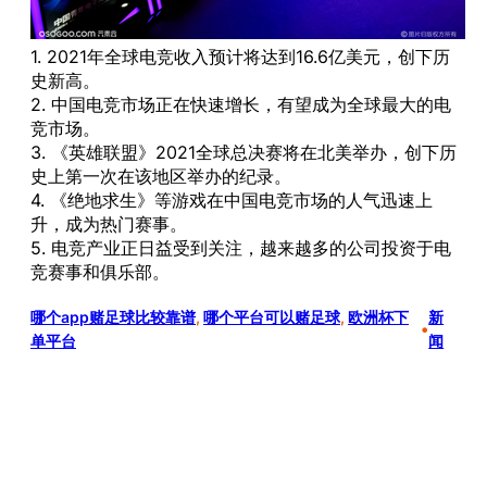
1. 2021年全球电竞收入预计将达到16.6亿美元，创下历
史新高。
2. 中国电竞市场正在快速增长，有望成为全球最大的电
竞市场。
3. 《英雄联盟》2021全球总决赛将在北美举办，创下历
史上第一次在该地区举办的纪录。
4. 《绝地求生》等游戏在中国电竞市场的人气迅速上
升，成为热门赛事。
5. 电竞产业正日益受到关注，越来越多的公司投资于电
竞赛事和俱乐部。
哪个app赌足球比较靠谱
, 
哪个平台可以赌足球
, 
欧洲杯下
新
•
单平台
闻