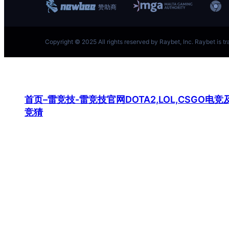
跳
至
内
首页–雷竞技-雷竞技官网DOTA2,LOL,CSGO电
竞猜
容