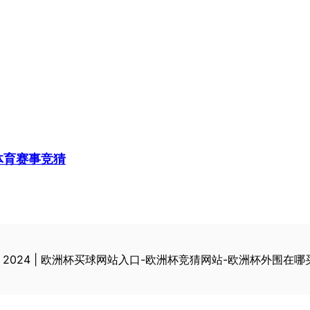
及体育赛事竞猜
ht © 2024 | 欧洲杯买球网站入口-欧洲杯竞猜网站-欧洲杯外围在哪