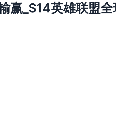
买输赢_S14英雄联盟