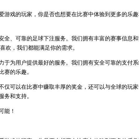
爱游戏的玩家，你是否也想要在比赛中体验到更多的乐趣
安全、可靠的足球下注服务。我们拥有丰富的赛事信息和
要你喜欢，我们都能满足你的需求。
力于为用户提供最好的服务。我们拥有安全可靠的支付系
比赛的乐趣。
不仅可以在比赛中赚取丰厚的奖金，还可以与全球的玩家
服务和支持。
可能！