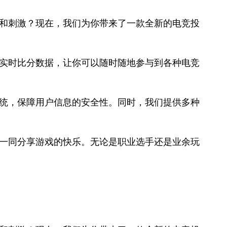
和刺激？现在，我们为你带来了一款全新的电竞投
实时比分数据，让你可以随时随地参与到各种电竞
统，保障用户信息的安全性。同时，我们提供多种
一同分享游戏的快乐。无论是职业选手还是业余玩