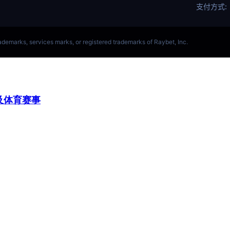
竞及体育赛事