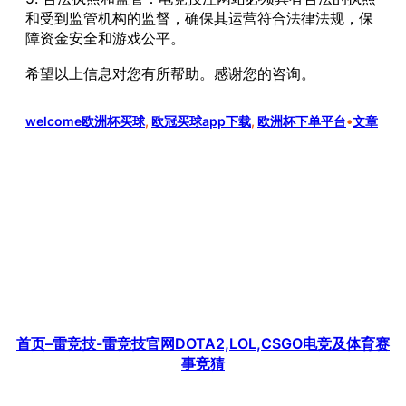
和受到监管机构的监督，确保其运营符合法律法规，保
障资金安全和游戏公平。
希望以上信息对您有所帮助。感谢您的咨询。
welcome欧洲杯买球
, 
欧冠买球app下载
, 
欧洲杯下单平台
•
文章
首页–雷竞技-雷竞技官网DOTA2,LOL,CSGO电竞及体育赛
事竞猜