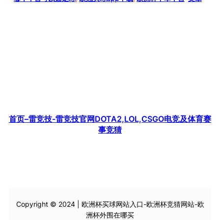
首页–雷竞技-雷竞技官网DOTA2,LOL,CSGO电竞及体育赛
事竞猜
Copyright © 2024 | 欧洲杯买球网站入口-欧洲杯竞猜网站-欧
洲杯外围在哪买