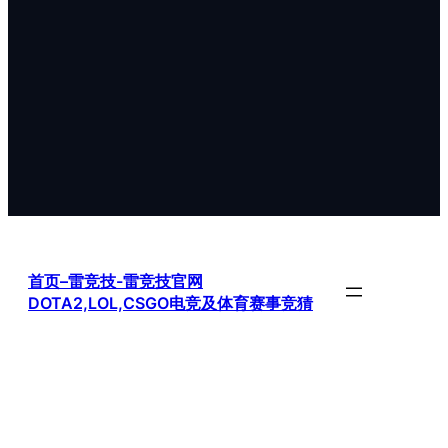
首页–雷竞技-雷竞技官网
DOTA2,LOL,CSGO电竞及体育赛事竞猜