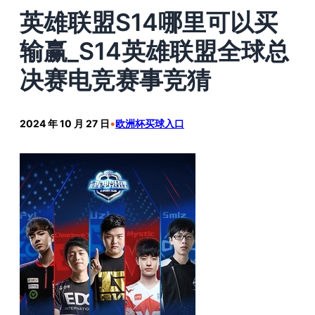
英雄联盟S14哪里可以买
输赢_S14英雄联盟全球总
决赛电竞赛事竞猜
2024 年 10 月 27 日
•
欧洲杯买球入口