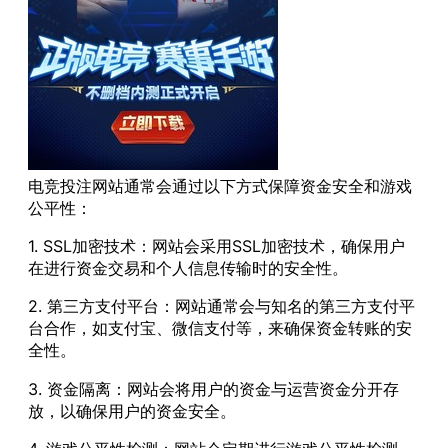
电竞投注网站通常会通过以下方式保障资金安全和游戏
公平性：
1. SSL加密技术：网站会采用SSL加密技术，确保用户
在进行资金交易和个人信息传输时的安全性。
2. 第三方支付平台：网站通常会与知名的第三方支付平
台合作，如支付宝、微信支付等，来确保资金转账的安
全性。
3. 资金隔离：网站会将用户的资金与运营资金分开存
放，以确保用户的资金安全。