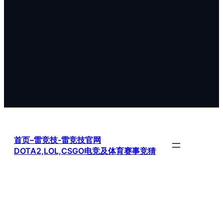
首页–雷竞技-雷竞技官网
DOTA2,LOL,CSGO电竞及体育赛事竞猜