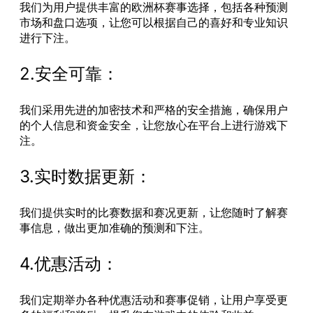
我们为用户提供丰富的欧洲杯赛事选择，包括各种预测
市场和盘口选项，让您可以根据自己的喜好和专业知识
进行下注。
2.安全可靠：
我们采用先进的加密技术和严格的安全措施，确保用户
的个人信息和资金安全，让您放心在平台上进行游戏下
注。
3.实时数据更新：
我们提供实时的比赛数据和赛况更新，让您随时了解赛
事信息，做出更加准确的预测和下注。
4.优惠活动：
我们定期举办各种优惠活动和赛事促销，让用户享受更