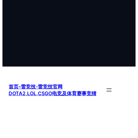
首页–雷竞技-雷竞技官网
DOTA2,LOL,CSGO电竞及体育赛事竞猜