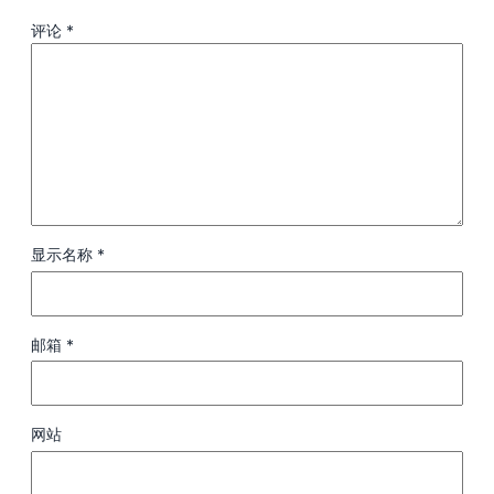
评论
*
显示名称
*
邮箱
*
网站